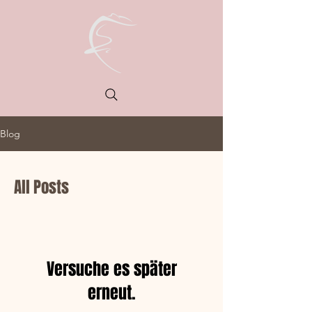
Blog
All Posts
Versuche es später
erneut.